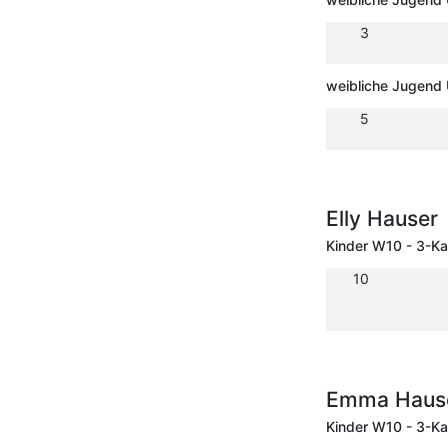
3
weibliche Jugend 
5
Elly Hauser
Kinder W10 - 3-K
10
Emma Haus
Kinder W10 - 3-K