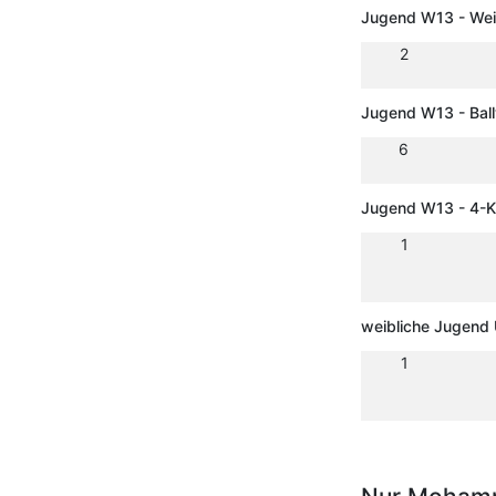
Jugend W13 - Wei
2
Jugend W13 - Bal
6
Jugend W13 - 4-
1
weibliche Jugend
1