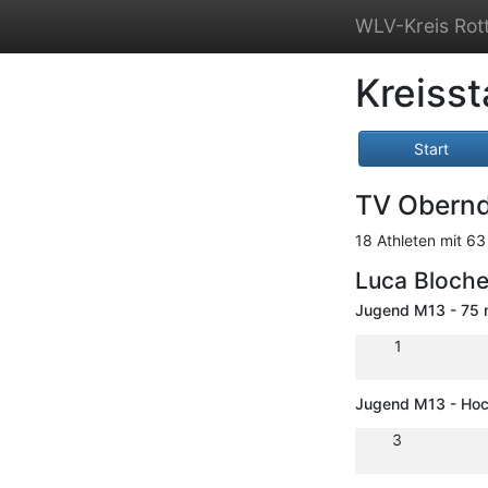
WLV-Kreis Rott
Kreisst
Start
TV Obernd
18 Athleten mit 63
Luca Bloch
Jugend M13 - 75
1
Jugend M13 - Ho
3