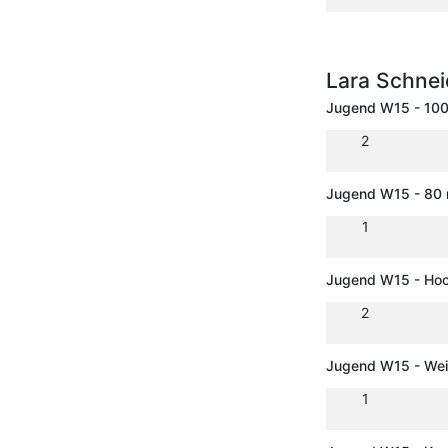
Lara Schne
Jugend W15 - 10
2
Jugend W15 - 80 
1
Jugend W15 - Ho
2
Jugend W15 - Wei
1