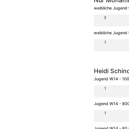
Nur Moham
weibliche Jugend
3
weibliche Jugend
1
Heidi Schin
Jugend W14 - 10
1
Jugend W14 - 80
1
Jugend W14 - 80 