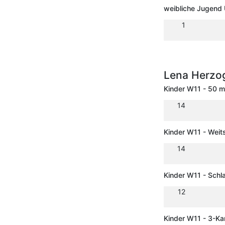
weibliche Jugend 
1
Lena Herz
Kinder W11 - 50 m
14
Kinder W11 - Weit
14
Kinder W11 - Schl
12
Kinder W11 - 3-K