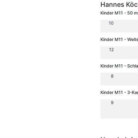
Hannes Köc
Kinder M11 - 50 m
10
Kinder M11 - Weit
12
Kinder M11 - Schla
8
Kinder M11 - 3-K
9