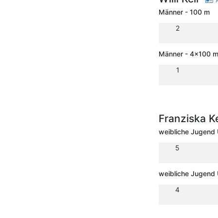
A
Männer - 100 m
2
Männer - 4x100 m 
1
Franziska K
weibliche Jugend
5
weibliche Jugend
4