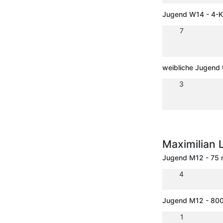
Jugend W14 - 4-
7
weibliche Jugend
3
Maximilian 
Jugend M12 - 75
4
Jugend M12 - 80
1