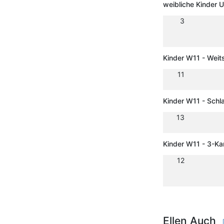
weibliche Kinder 
3
Kinder W11 - Weit
11
Kinder W11 - Schl
13
Kinder W11 - 3-K
12
Ellen Auch