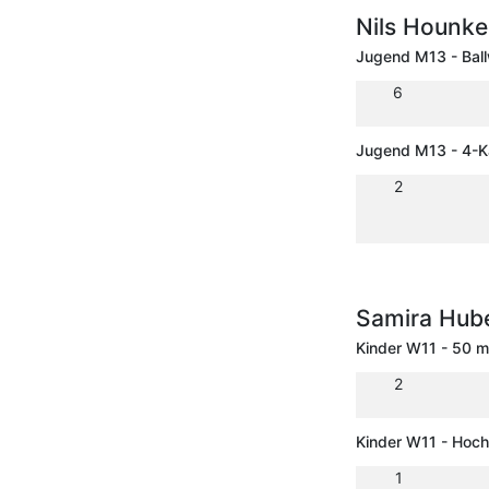
Nils Hounk
Jugend M13 - Ball
6
Jugend M13 - 4-
2
Samira Hub
Kinder W11 - 50 m
2
Kinder W11 - Hoc
1