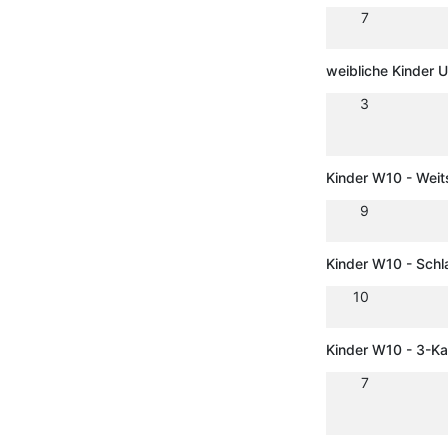
7
weibliche Kinder 
3
Kinder W10 - Wei
9
Kinder W10 - Schl
10
Kinder W10 - 3-K
7