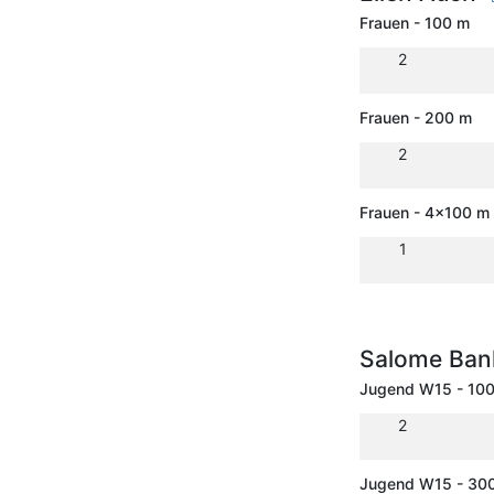
Frauen - 100 m
2
Frauen - 200 m
2
Frauen - 4x100 m 
1
Salome Ban
Jugend W15 - 10
2
Jugend W15 - 30