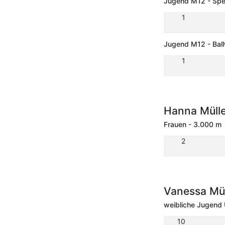
Jugend M12 - Spe
1
Jugend M12 - Ball
1
Hanna Müll
Frauen - 3.000 m
2
Vanessa Mü
weibliche Jugend
10