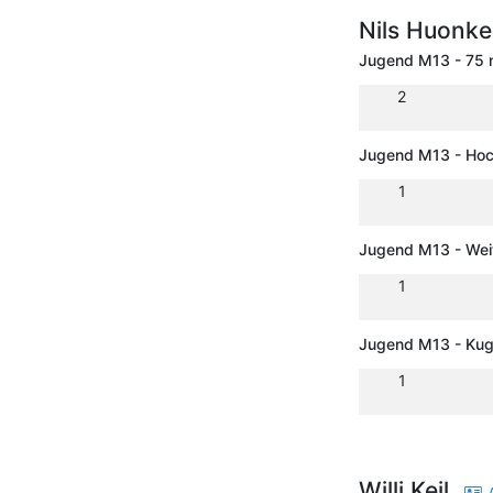
Nils Huonk
Jugend M13 - 75
2
Jugend M13 - Ho
1
Jugend M13 - Wei
1
Jugend M13 - Kug
1
Willi Keil