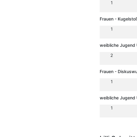
1
Frauen - Kugelsto
1
weibliche Jugend 
2
Frauen - Diskuswu
1
weibliche Jugend 
1