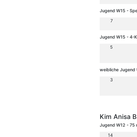
Jugend W15 - Spe
7
Jugend W15 - 4-
5
weibliche Jugend
3
Kim Anisa B
Jugend W12 - 75
14