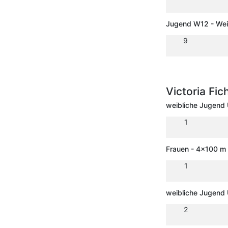
Jugend W12 - Wei
9
Victoria Fic
weibliche Jugend
1
Frauen - 4x100 m 
1
weibliche Jugend
2