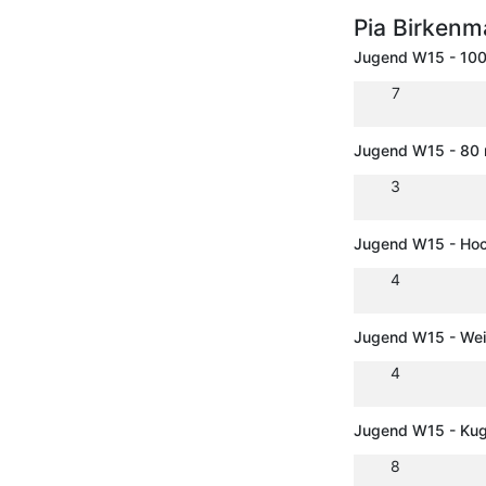
Pia Birkenm
Jugend W15 - 10
7
Jugend W15 - 80 
3
Jugend W15 - Ho
4
Jugend W15 - Wei
4
Jugend W15 - Kug
8