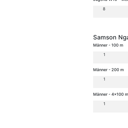
8
Samson Nga
Männer - 100 m
1
Männer - 200 m
1
Männer - 4x100 m 
1