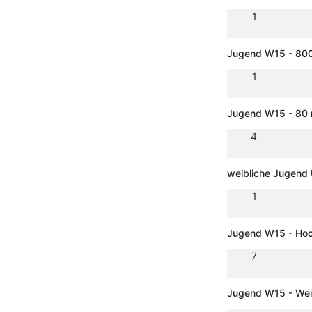
1
Jugend W15 - 80
1
Jugend W15 - 80 
4
weibliche Jugend 
1
Jugend W15 - Ho
7
Jugend W15 - Wei