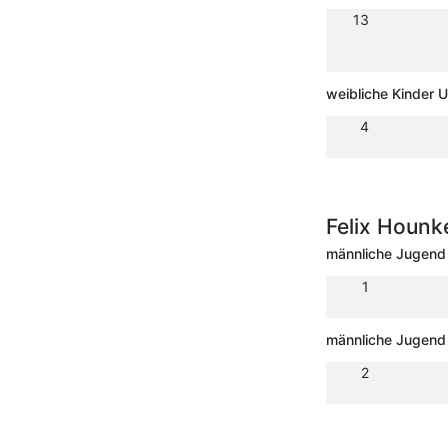
13
weibliche Kinder 
4
Felix Hounk
männliche Jugend
1
männliche Jugend
2