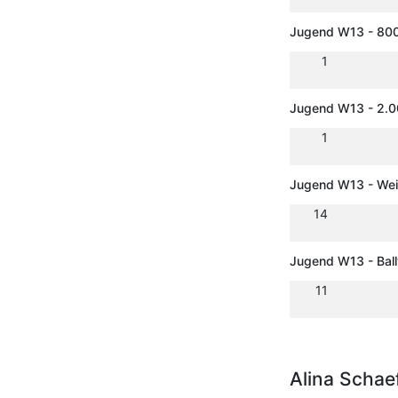
Jugend W13 - 80
1
Jugend W13 - 2.
1
Jugend W13 - Wei
14
Jugend W13 - Bal
11
Alina Schae