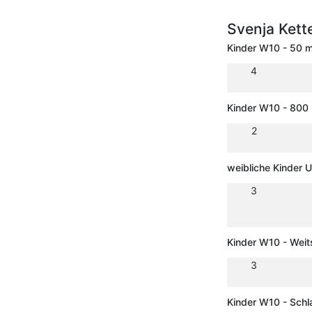
Svenja Kett
Kinder W10 - 50 
4
Kinder W10 - 800
2
weibliche Kinder 
3
Kinder W10 - Wei
3
Kinder W10 - Schl