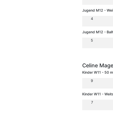
Jugend M12 - Wei
4
Jugend M12 - Ball
5
Celine Mag
Kinder W11 - 50 m
9
Kinder W11 - Weit
7