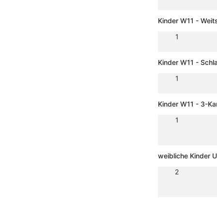
Kinder W11 - Weit
1
Kinder W11 - Schl
1
Kinder W11 - 3-K
1
weibliche Kinder 
2