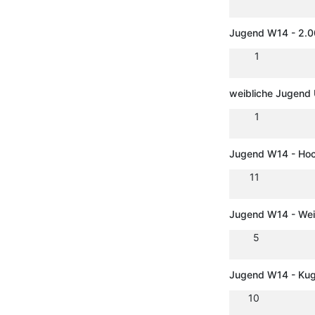
Jugend W14 - 2.
1
weibliche Jugend 
1
Jugend W14 - Ho
11
Jugend W14 - Wei
5
Jugend W14 - Kug
10