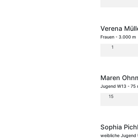
Verena Müll
Frauen - 3.000 m
1
Maren Ohn
Jugend W13 - 75
15
Sophia Pich
weibliche Jugend